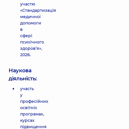
участю
«Стандартизація
медичної
допомоги
в
сфері
психічного
здоров’я»,
2026.
Наукова
діяльність:
участь
у
професійних
освітніх
програмах,
курсах
підвищення