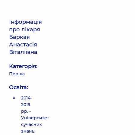
Інформація
про лікаря
Баркая
Анастасія
Віталіївна
Категорія:
Перша
Освіта:
2014-
2019
рр. -
Університет
сучасних
знань,