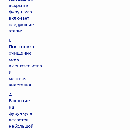
вскрытия
фурункула
включает
следующие
этапы:
1.
Подготовка:
очищение
зоны
вмешательства
и
местная
анестезия.
2.
Вскрытие:
на
фурункуле
делается
небольшой