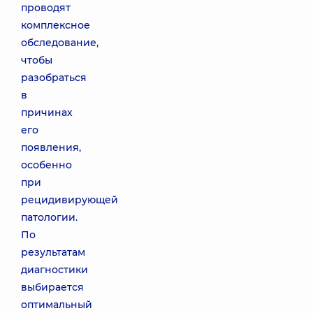
проводят
комплексное
обследование,
чтобы
разобраться
в
причинах
его
появления,
особенно
при
рецидивирующей
патологии.
По
результатам
диагностики
выбирается
оптимальный