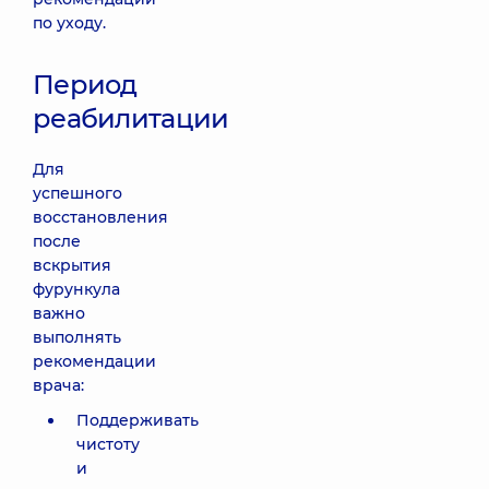
по уходу.
Период
реабилитации
Для
успешного
восстановления
после
вскрытия
фурункула
важно
выполнять
рекомендации
врача:
Поддерживать
чистоту
и