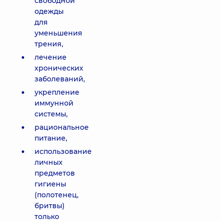
свободной
одежды
для
уменьшения
трения,
лечение
хронических
заболеваний,
укрепление
иммунной
системы,
рациональное
питание,
использование
личных
предметов
гигиены
(полотенец,
бритвы)
только