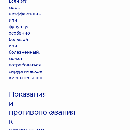
Если эти
меры
неэффективны,
или
фурункул
особенно
большой
или
болезненный,
может
потребоваться
хирургическое
вмешательство.
Показания
и
противопоказания
к