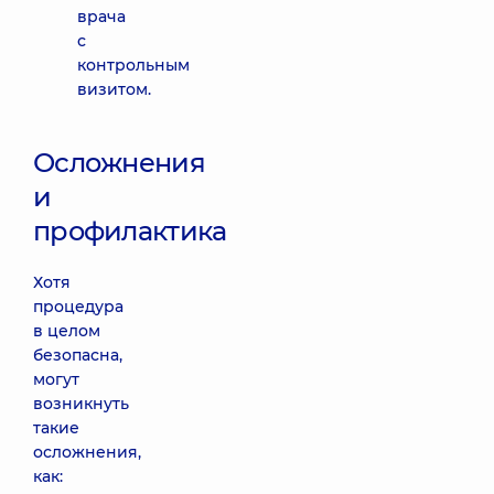
врача
с
контрольным
визитом.
Осложнения
и
профилактика
Хотя
процедура
в целом
безопасна,
могут
возникнуть
такие
осложнения,
как: