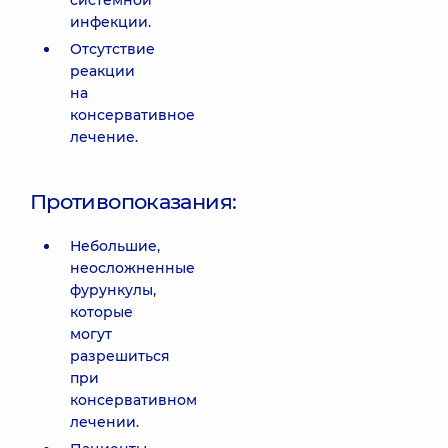
системной
инфекции.
Отсутствие
реакции
на
консервативное
лечение.
Противопоказания:
Небольшие,
неосложненные
фурункулы,
которые
могут
разрешиться
при
консервативном
лечении.