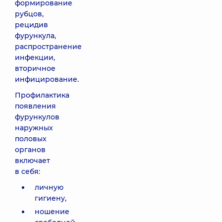
формирование
рубцов,
рецидив
фурункула,
распространение
инфекции,
вторичное
инфицирование.
Профилактика
появления
фурункулов
наружных
половых
органов
включает
в себя:
личную
гигиену,
ношение