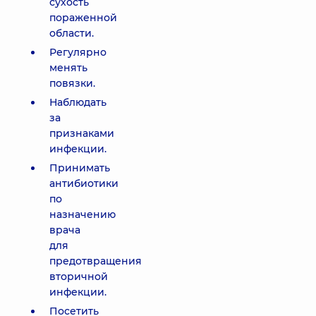
сухость
пораженной
области.
Регулярно
менять
повязки.
Наблюдать
за
признаками
инфекции.
Принимать
антибиотики
по
назначению
врача
для
предотвращения
вторичной
инфекции.
Посетить