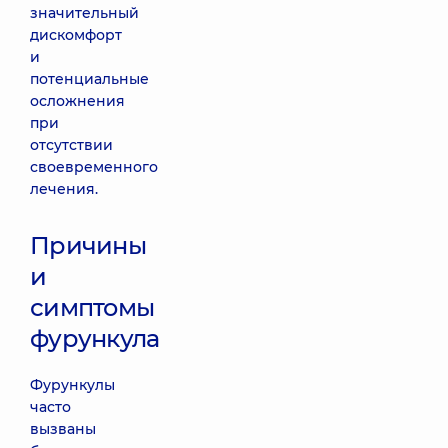
значительный
дискомфорт
и
потенциальные
осложнения
при
отсутствии
своевременного
лечения.
Причины
и
симптомы
фурункула
Фурункулы
часто
вызваны