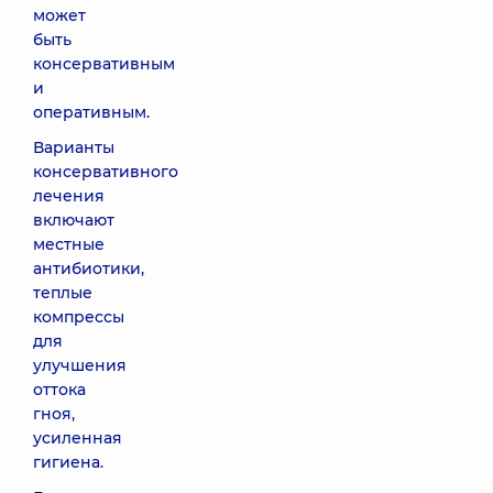
может
быть
консервативным
и
оперативным.
Варианты
консервативного
лечения
включают
местные
антибиотики,
теплые
компрессы
для
улучшения
оттока
гноя,
усиленная
гигиена.