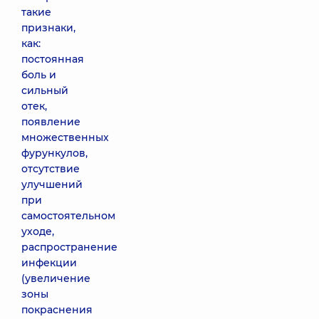
такие
признаки,
как:
постоянная
боль и
сильный
отек,
появление
множественных
фурункулов,
отсутствие
улучшений
при
самостоятельном
уходе,
распространение
инфекции
(увеличение
зоны
покраснения