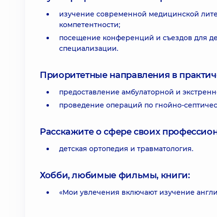
изучение современной медицинской лит
компетентности;
посещение конференций и съездов для дет
специализации.
Приоритетные направления в практич
предоставление амбулаторной и экстренн
проведение операций по гнойно-септичес
Расскажите о сфере своих профессио
детская ортопедия и травматология.
Хобби, любимые фильмы, книги:
«Мои увлечения включают изучение англи