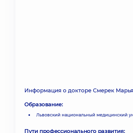
Информация о докторе Смерек Марь
Образование:
Львовский национальный медицинский ун
Пути профессионального развития: