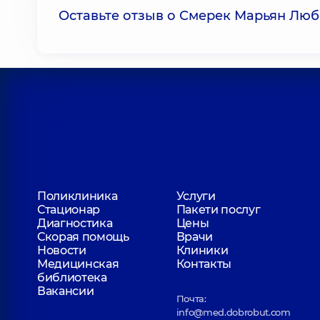
Оставьте отзыв о Смерек Марьян Лю
Поликлиника
Услуги
Стационар
Пакети послуг
Диагностика
Цены
Скорая помощь
Врачи
Новости
Клиники
Медицинская
Контакты
библиотека
Вакансии
Почта:
info@med.dobrobut.com