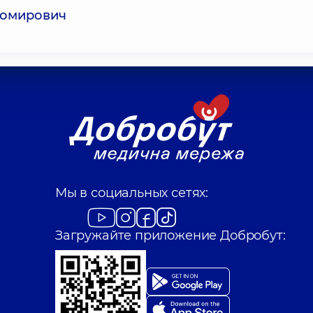
бомирович
Мы в социальных сетях:
Загружайте приложение Добробут: