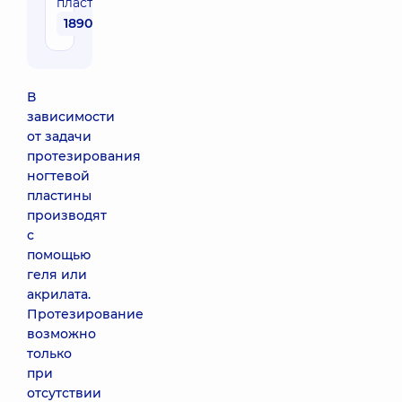
пластины
1890 грн
В
зависимости
от задачи
протезирования
ногтевой
пластины
производят
с
помощью
геля или
акрилата.
Протезирование
возможно
только
при
отсутствии