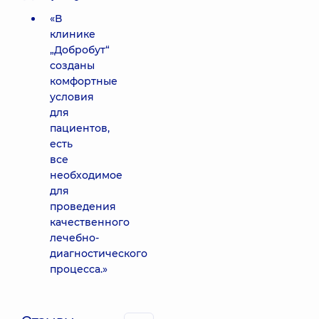
«В
клинике
„Добробут“
созданы
комфортные
условия
для
пациентов,
есть
все
необходимое
для
проведения
качественного
лечебно-
диагностического
процесса.»