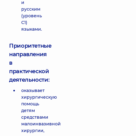
и
русским
(уровень
С1)
языками.
Приоритетные
направления
в
практической
деятельности:
оказывает
хирургическую
помощь
детям
средствами
малоинвазивной
хирургии,