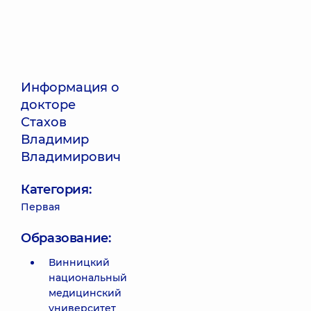
Информация о
докторе
Стахов
Владимир
Владимирович
Категория:
Первая
Образование:
Винницкий
национальный
медицинский
университет