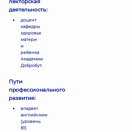
лекторская
деятельность:
доцент
кафедры
здоровья
матери
и
ребенка
Академии
Добробут.
Пути
профессионального
развития:
владеет
английским
(уровень
В1)