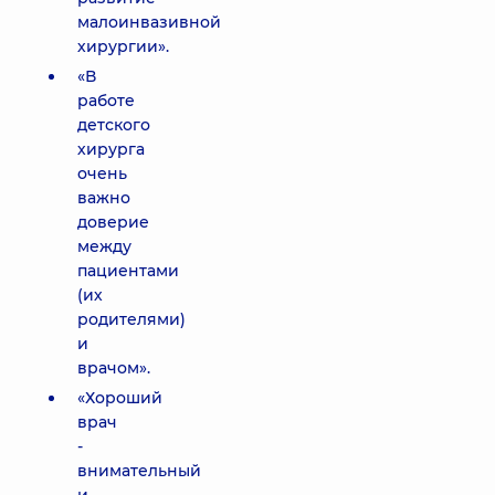
малоинвазивной
хирургии».
«В
работе
детского
хирурга
очень
важно
доверие
между
пациентами
(их
родителями)
и
врачом».
«Хороший
врач
-
внимательный