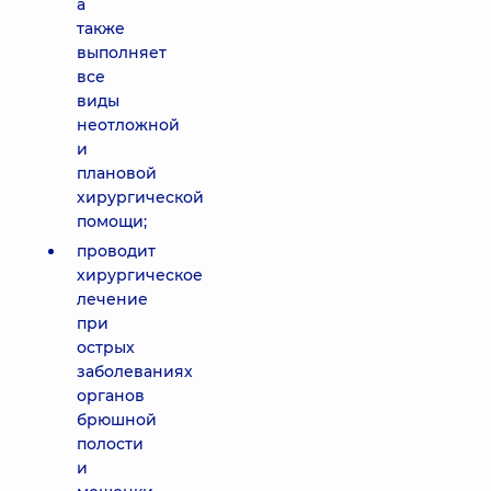
а
также
выполняет
все
виды
неотложной
и
плановой
хирургической
помощи;
проводит
хирургическое
лечение
при
острых
заболеваниях
органов
брюшной
полости
и