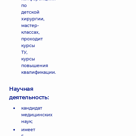
по
детской
хирургии,
мастер-
классах,
проходит
курсы
ТУ,
курсы
повышения
квалификации.
Научная
деятельность:
кандидат
медицинских
наук;
имеет