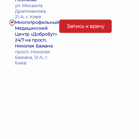
ул. Михаила
Драгоманова,
21-А, г. Киев
Многопрофильный
Запись к врачу
Медицинский
Центр «Добробут»
24/7 на просп.
Николая Бажана
просп. Николая
Бажана, 12-А, г.
Киев