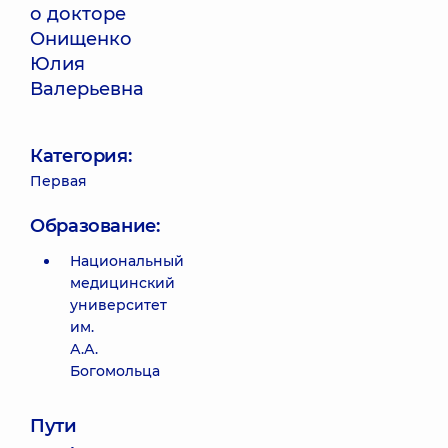
о докторе
Онищенко
Юлия
Валерьевна
Категория:
Первая
Образование:
Национальный
медицинский
университет
им.
А.А.
Богомольца
Пути