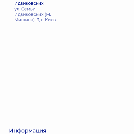
Идзиковских
ул. Семьи
Идзиковских (М.
Мишина), 3, г. Киев
Информация