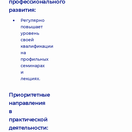
профессионального
развития:
Регулярно
повышает
уровень
своей
квалификации
на
профильных
семинарах
и
лекциях.
Приоритетные
направления
в
практической
деятельности: