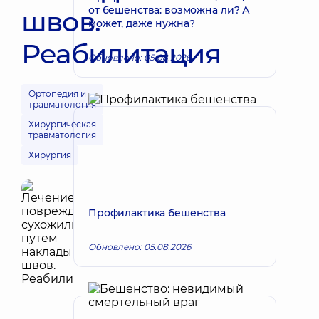
от бешенства: возможна ли? А
швов.
может, даже нужна?
Реабилитация
Обновлено: 05.08.2026
Ортопедия и
травматология
Хирургическая
травматология
Хирургия
Профилактика бешенства
Обновлено: 05.08.2026