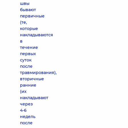
швы
бывают
первичные
(те,
которые
накладываются
в
течение
первых
суток
после
травмирования),
вторичные
ранние
(их
накладывают
через
4-6
недель
после