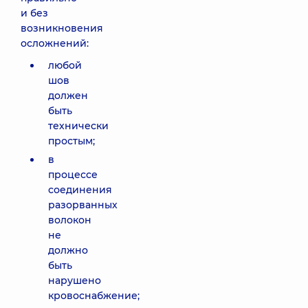
и без
возникновения
осложнений:
любой
шов
должен
быть
технически
простым;
в
процессе
соединения
разорванных
волокон
не
должно
быть
нарушено
кровоснабжение;