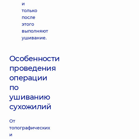
и
только
после
этого
выполняют
ушивание.
Особенности
проведения
операции
по
ушиванию
сухожилий
От
топографических
и