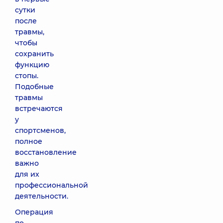
сутки
после
травмы,
чтобы
сохранить
функцию
стопы.
Подобные
травмы
встречаются
у
спортсменов,
полное
восстановление
важно
для их
профессиональной
деятельности.
Операция