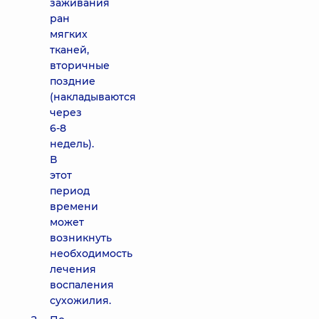
заживания
ран
мягких
тканей,
вторичные
поздние
(накладываются
через
6-8
недель).
В
этот
период
времени
может
возникнуть
необходимость
лечения
воспаления
сухожилия.