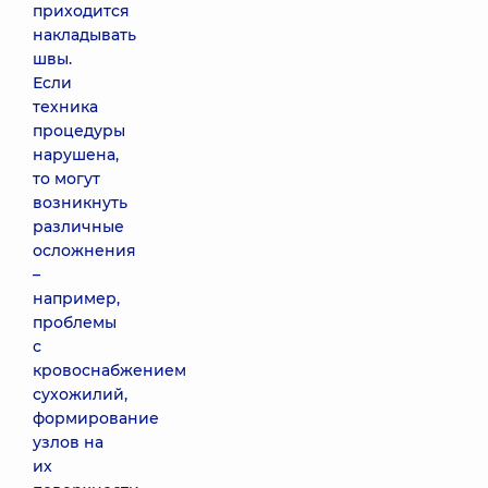
приходится
накладывать
швы.
Если
техника
процедуры
нарушена,
то могут
возникнуть
различные
осложнения
–
например,
проблемы
с
кровоснабжением
сухожилий,
формирование
узлов на
их