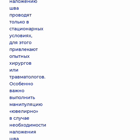
наложению
шва
проводят
только в
стационарных
условиях,
для этого
привлекают
опытных
хирургов
или
травматологов.
Особенно
важно
выполнить
манипуляцию
«ювелирно»
в случае
необходимости
наложения
шва