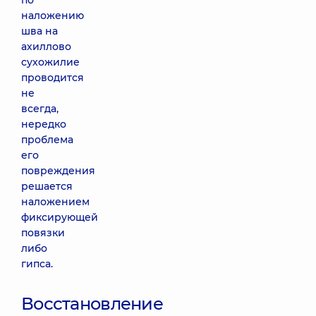
по
наложению
шва на
ахиллово
сухожилие
проводится
не
всегда,
нередко
проблема
его
повреждения
решается
наложением
фиксирующей
повязки
либо
гипса.
Восстановление