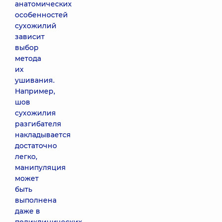
анатомических
особенностей
сухожилий
зависит
выбор
метода
их
ушивания.
Например,
шов
сухожилия
разгибателя
накладывается
достаточно
легко,
манипуляция
может
быть
выполнена
даже в