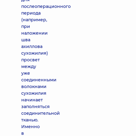
послеоперационного
периода
(например,
при
наложении
шва
ахиллова
сухожилия)
просвет
между
уже
соединенными
волокнами
сухожилия
начинает
заполняться
соединительной
тканью.
Именно
в