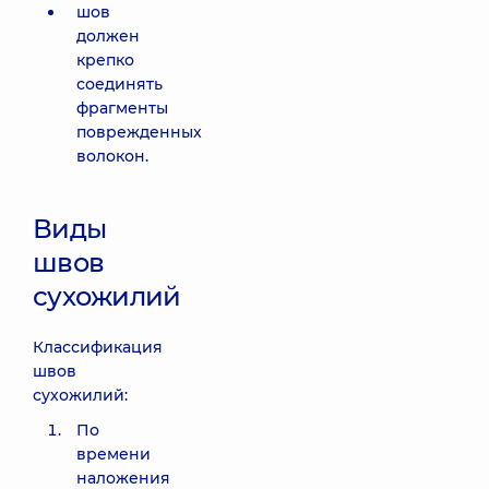
шов
должен
крепко
соединять
фрагменты
поврежденных
волокон.
Виды
швов
сухожилий
Классификация
швов
сухожилий:
По
времени
наложения