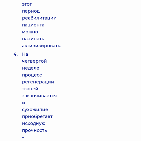
этот
период
реабилитации
пациента
можно
начинать
активизировать.
На
четвертой
неделе
процесс
регенерации
тканей
заканчивается
и
сухожилие
приобретает
исходную
прочность
–