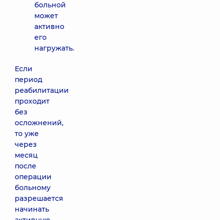
больной
может
активно
его
нагружать.
Если
период
реабилитации
проходит
без
осложнений,
то уже
через
месяц
после
операции
больному
разрешается
начинать