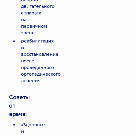
двигательного
аппарата
на
первичном
звене;
реабилитация
и
восстановление
после
проведенного
ортопедического
лечения.
Советы
от
врача:
«Здоровье
и