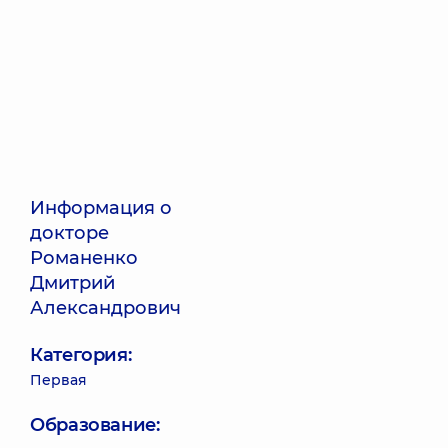
Информация о
докторе
Романенко
Дмитрий
Александрович
Категория:
Первая
Образование: