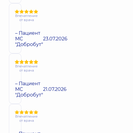
Впечатление
от врача
– Пациент
МС
23.07.2026
"Добробут"
Впечатление
от врача
– Пациент
МС
21.07.2026
"Добробут"
Впечатление
от врача