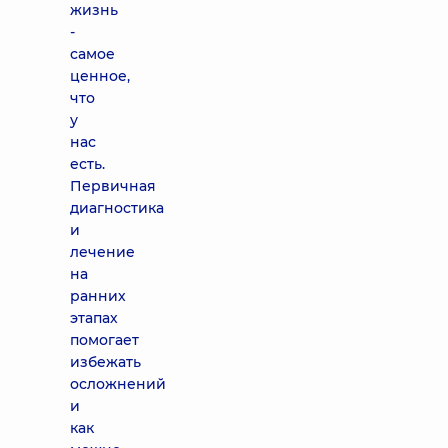
жизнь
-
самое
ценное,
что
у
нас
есть.
Первичная
диагностика
и
лечение
на
ранних
этапах
помогает
избежать
осложнений
и
как