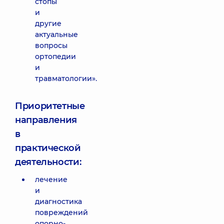
стопы
и
другие
актуальные
вопросы
ортопедии
и
травматологии».
Приоритетные
направления
в
практической
деятельности:
лечение
и
диагностика
повреждений
опорно-