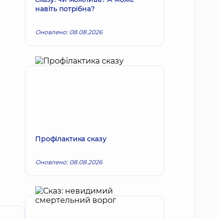
навіть потрібна?
Оновлено: 08.08.2026
Профілактика сказу
Оновлено: 08.08.2026