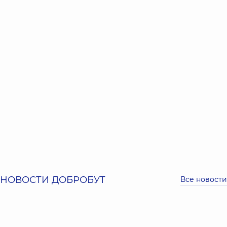
НОВОСТИ ДОБРОБУТ
Все новости