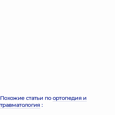
Похожие статьи по
ортопедия и
травматология
: