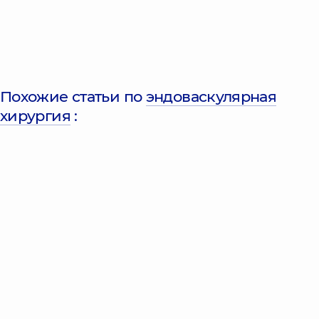
Похожие статьи по
эндоваскулярная
хирургия
: