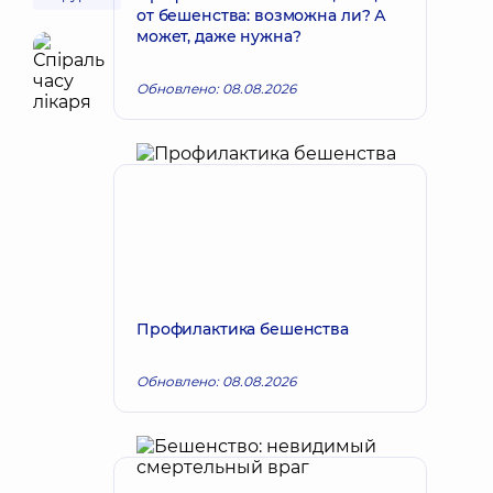
от бешенства: возможна ли? А
может, даже нужна?
Обновлено: 08.08.2026
Профилактика бешенства
Обновлено: 08.08.2026