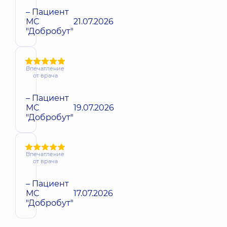
– Пациент
МС
21.07.2026
"Добробут"
Впечатление
от врача
– Пациент
МС
19.07.2026
"Добробут"
Впечатление
от врача
– Пациент
МС
17.07.2026
"Добробут"