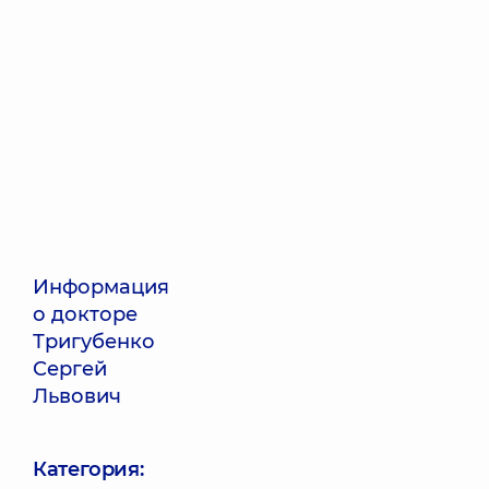
Информация
о докторе
Тригубенко
Сергей
Львович
Категория: