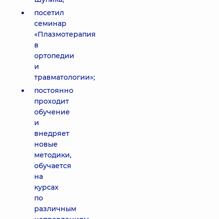
посетил
семинар
«Плазмотерапия
в
ортопедии
и
травматологии»;
постоянно
проходит
обучение
и
внедряет
новые
методики,
обучается
на
курсах
по
различным