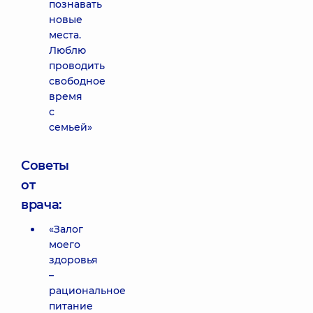
познавать
новые
места.
Люблю
проводить
свободное
время
с
семьей»
Советы
от
врача:
«Залог
моего
здоровья
–
рациональное
питание