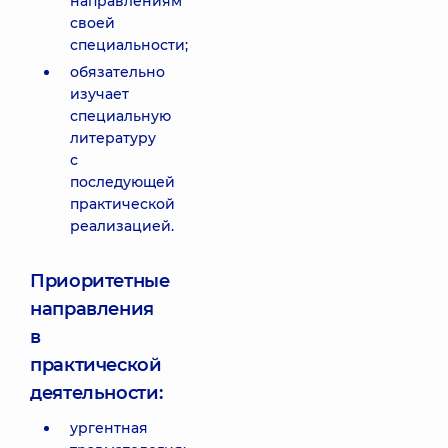
направлениям
своей
специальности;
обязательно
изучает
специальную
литературу
с
последующей
практической
реализацией.
Приоритетные
направления
в
практической
деятельности:
ургентная