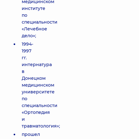
медицинском
институте
по
специальности
«Лечебное
дело»;
1994-
1997
гг.
интернатура
в
Донецком
медицинском
университете
по
специальности
«Ортопедия
и
травматология»;
прошел