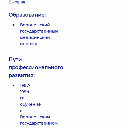
Высшая
Образование:
Воронежский
государственный
медицинский
институт
Пути
профессионального
развития:
1987-
1994
гг.
обучение
в
Воронежском
государственном