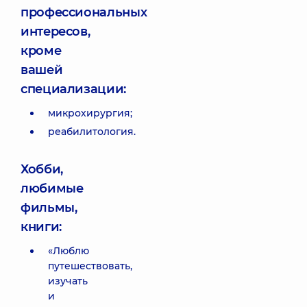
профессиональных
интересов,
кроме
вашей
специализации:
микрохирургия;
реабилитология.
Хобби,
любимые
фильмы,
книги:
«Люблю
путешествовать,
изучать
и