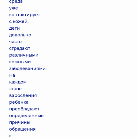
среда
уже
контактирует
с кожей,
дети
довольно
часто
страдают
различными
кожными
заболеваниями.
На
каждом
этапе
взросления
ребенка
преобладают
определенные
причины
обращения
к