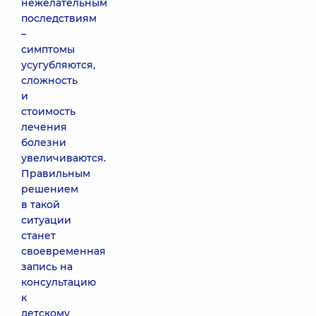
нежелательным
последствиям
–
симптомы
усугубляются,
сложность
и
стоимость
лечения
болезни
увеличиваются.
Правильным
решением
в такой
ситуации
станет
своевременная
запись на
консультацию
к
детскому