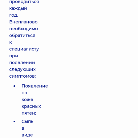
проводиться
каждый
год.
Внепланово
необходимо
обратиться
к
специалисту
при
появлении
следующих
симптомов:
Появление
на
коже
красных
пятен;
Сыпь
в
виде