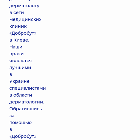
дерматологу
в сети
медицинских
клиник
«Добробут»
в Киеве.
Наши
врачи
являются
лучшими
в
Украине
специалистами
в области
дерматологии.
Обратившись
за
помощью
в
«Добробут»