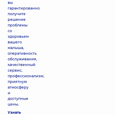
вы
гарантированно
получите
решение
проблемы
со
здоровьем
вашего
малыша,
оперативность
обслуживания,
качественный
сервис,
профессионализм,
приятную
атмосферу
и
доступные
цены.
Узнать