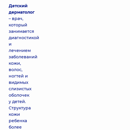
Детский
дерматолог
– врач,
который
занимается
диагностикой
и
лечением
заболеваний
кожи,
волос,
ногтей и
видимых
слизистых
оболочек
у детей.
Структура
кожи
ребенка
более