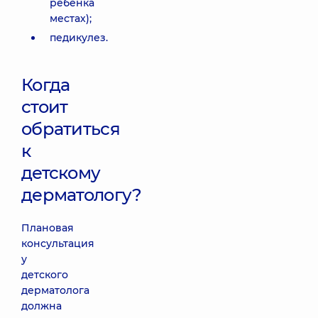
ребенка
местах);
педикулез.
Когда
стоит
обратиться
к
детскому
дерматологу?
Плановая
консультация
у
детского
дерматолога
должна