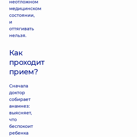
неотложном
медицинском
состоянии,
и
оттягивать
нельзя.
Как
проходит
прием?
Сначала
доктор
собирает
анамнез:
выясняет,
что
беспокоит
ребенка