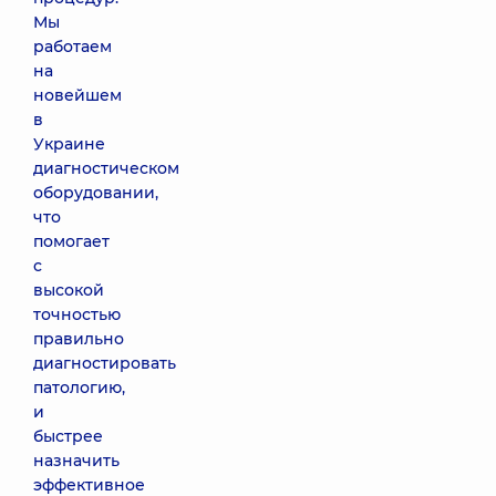
Мы
работаем
на
новейшем
в
Украине
диагностическом
оборудовании,
что
помогает
с
высокой
точностью
правильно
диагностировать
патологию,
и
быстрее
назначить
эффективное