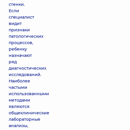
стенки.
Если
специалист
видит
признаки
патологических
процессов,
ребенку
назначают
ряд
диагностических
исследований.
Наиболее
частыми
использованными
методами
являются
общеклинические
лабораторные
анализы,