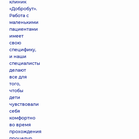
клиник
«Добробут».
Работа с
маленькими
пациентами
имеет
свою
специфику,
и наши
специалисты
делают
все для
того,
чтобы
дети
чувствовали
себя
комфортно
во время
прохождения
процедур.