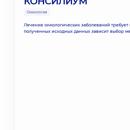
КОНСИЛИУМ
Онкология
Лечение онкологических заболеваний требует к
полученных исходных данных зависит выбор ме