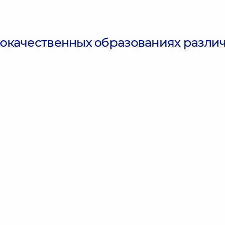
окачественных образованиях разли