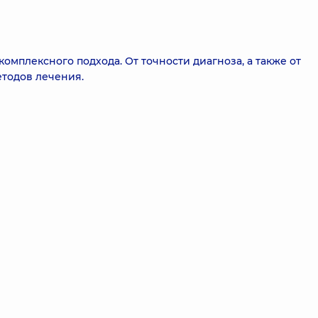
омплексного подхода. От точности диагноза, а также от
тодов лечения.