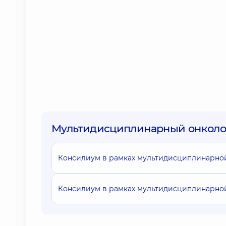
Мультидисциплинарный онколог
Консилиум в рамках мультидисциплинарно
Консилиум в рамках мультидисциплинарно