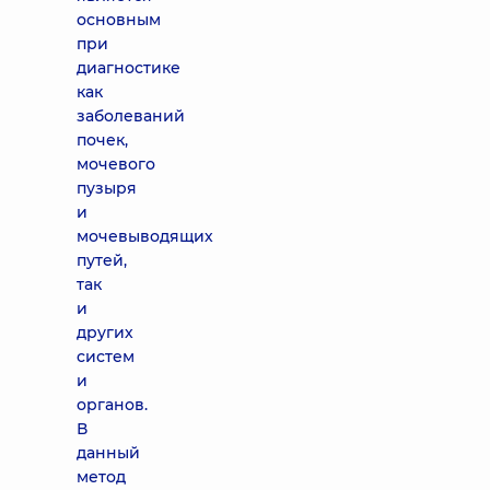
основным
при
диагностике
как
заболеваний
почек,
мочевого
пузыря
и
мочевыводящих
путей,
так
и
других
систем
и
органов.
В
данный
метод