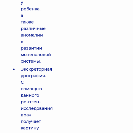
у
ребенка,
а
также
различные
аномалии
в
развитии
мочеполовой
системы.
Экскреторная
урография.
С
помощью
данного
рентген-
исследования
врач
получает
картину