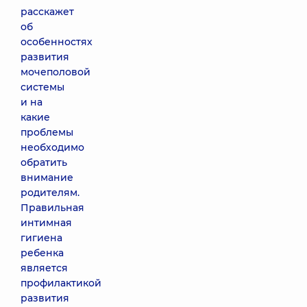
расскажет
об
особенностях
развития
мочеполовой
системы
и на
какие
проблемы
необходимо
обратить
внимание
родителям.
Правильная
интимная
гигиена
ребенка
является
профилактикой
развития