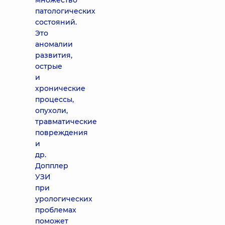
множество
патологических
состояний.
Это
аномалии
развития,
острые
и
хронические
процессы,
опухоли,
травматические
повреждения
и
др.
Допплер
УЗИ
при
урологических
проблемах
поможет