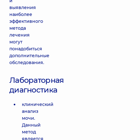
и
выявления
наиболее
эффективного
метода
лечения
могут
понадобиться
дополнительные
обследования.
Лабораторная
диагностика
клинический
анализ
мочи.
Данный
метод
является