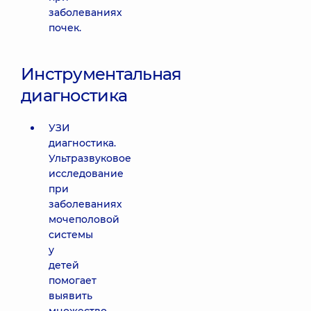
заболеваниях
почек.
Инструментальная
диагностика
УЗИ
диагностика.
Ультразвуковое
исследование
при
заболеваниях
мочеполовой
системы
у
детей
помогает
выявить