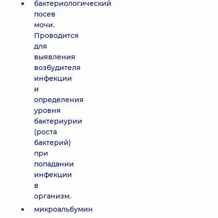
бактериологический
посев
мочи.
Проводится
для
выявления
возбудителя
инфекции
и
определения
уровня
бактериурии
(роста
бактерий)
при
попадании
инфекции
в
организм.
микроальбумин