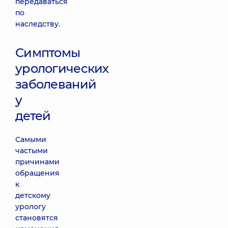
передаваться
по
наследству.
Симптомы
урологических
заболеваний
у
детей
Самыми
частыми
причинами
обращения
к
детскому
урологу
становятся