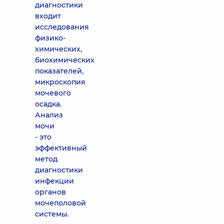
диагностики
входит
исследования
физико-
химических,
биохимических
показателей,
микроскопия
мочевого
осадка.
Анализ
мочи
- это
эффективный
метод
диагностики
инфекции
органов
мочеполовой
системы.