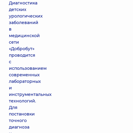
Диагностика
детских
урологических
заболеваний
в
медицинской
сети
«Добробут»
проводится
с
использованием
современных
лабораторных
и
инструментальных
технологий.
Для
постановки
точного
диагноза