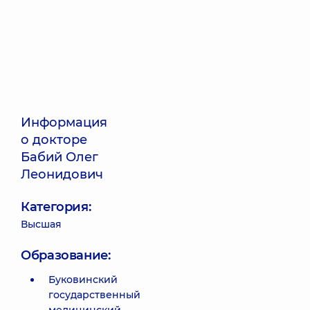
Информация
о докторе
Бабий Олег
Леонидович
Категория:
Высшая
Образование:
Буковинский
государственный