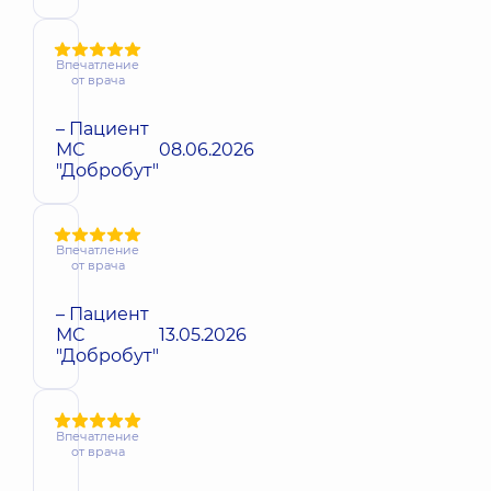
Впечатление
от врача
– Пациент
МС
08.06.2026
"Добробут"
Впечатление
от врача
– Пациент
МС
13.05.2026
"Добробут"
Впечатление
от врача