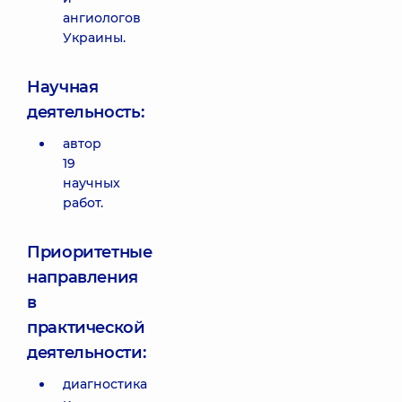
ангиологов
Украины.
Научная
деятельность:
автор
19
научных
работ.
Приоритетные
направления
в
практической
деятельности:
диагностика