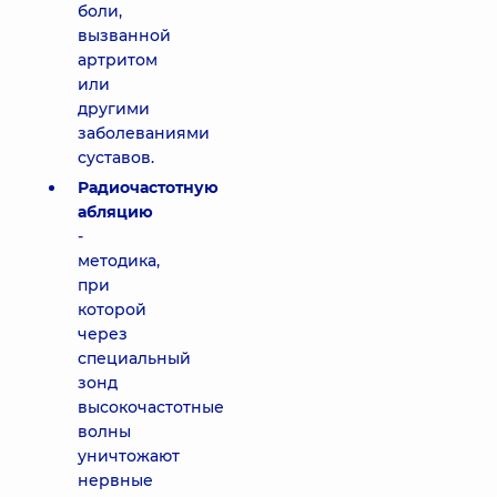
боли,
вызванной
артритом
или
другими
заболеваниями
суставов.
Радиочастотную
абляцию
-
методика,
при
которой
через
специальный
зонд
высокочастотные
волны
уничтожают
нервные