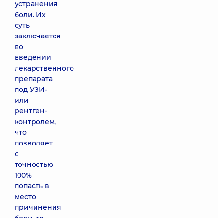
устранения
боли. Их
суть
заключается
во
введении
лекарственного
препарата
под УЗИ-
или
рентген-
контролем,
что
позволяет
с
точностью
100%
попасть в
место
причинения