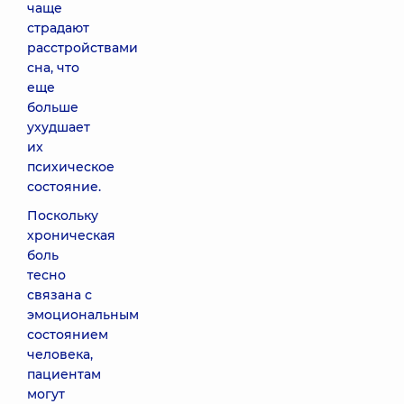
чаще
страдают
расстройствами
сна, что
еще
больше
ухудшает
их
психическое
состояние.
Поскольку
хроническая
боль
тесно
связана с
эмоциональным
состоянием
человека,
пациентам
могут