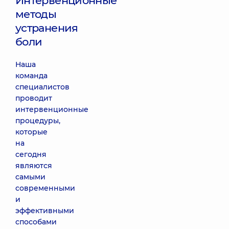
Интервенционные
методы
устранения
боли
Наша
команда
специалистов
проводит
интервенционные
процедуры,
которые
на
сегодня
являются
самыми
современными
и
эффективными
способами