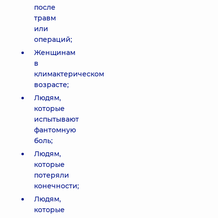
после
травм
или
операций;
Женщинам
в
климактерическом
возрасте;
Людям,
которые
испытывают
фантомную
боль;
Людям,
которые
потеряли
конечности;
Людям,
которые