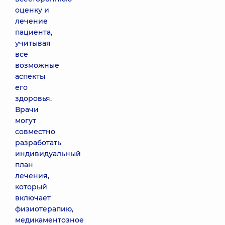
оценку и
лечение
пациента,
учитывая
все
возможные
аспекты
его
здоровья.
Врачи
могут
совместно
разработать
индивидуальный
план
лечения,
который
включает
физиотерапию,
медикаментозное