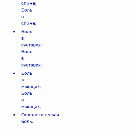
спине;
Боль
в
спине;
Боль
в
суставах;
Боль
в
суставах;
Боль
в
мышцах;
Боль
в
мышцах;
Онкологическая
боль.