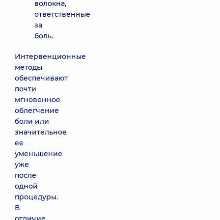
волокна,
ответственные
за
боль.
Интервенционные
методы
обеспечивают
почти
мгновенное
облегчение
боли или
значительное
ее
уменьшение
уже
после
одной
процедуры.
В
отличие