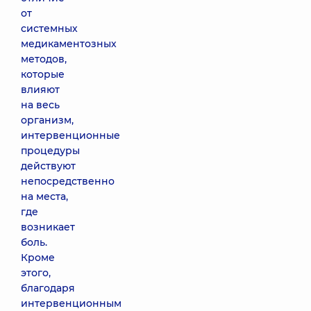
от
системных
медикаментозных
методов,
которые
влияют
на весь
организм,
интервенционные
процедуры
действуют
непосредственно
на места,
где
возникает
боль.
Кроме
этого,
благодаря
интервенционным