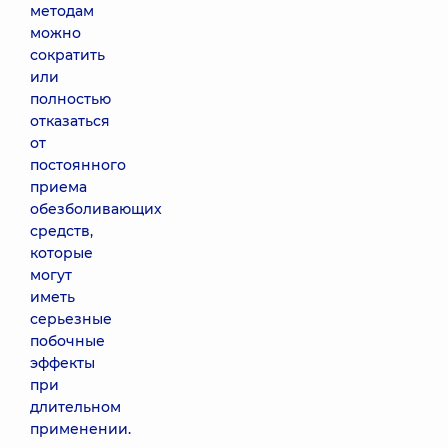
методам
можно
сократить
или
полностью
отказаться
от
постоянного
приема
обезболивающих
средств,
которые
могут
иметь
серьезные
побочные
эффекты
при
длительном
применении.