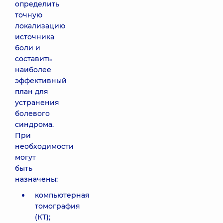
определить
точную
локализацию
источника
боли и
составить
наиболее
эффективный
план для
устранения
болевого
синдрома.
При
необходимости
могут
быть
назначены:
компьютерная
томография
(КТ);