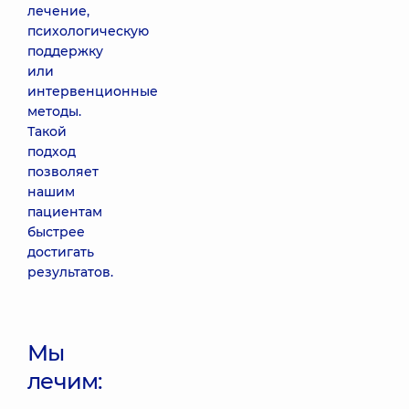
лечение,
психологическую
поддержку
или
интервенционные
методы.
Такой
подход
позволяет
нашим
пациентам
быстрее
достигать
результатов.
Мы
лечим: