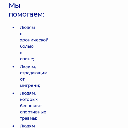
Мы
помогаем:
Людям
с
хронической
болью
в
спине;
Людям,
страдающим
от
мигрени;
Людям,
которых
беспокоят
спортивные
травмы;
Людям