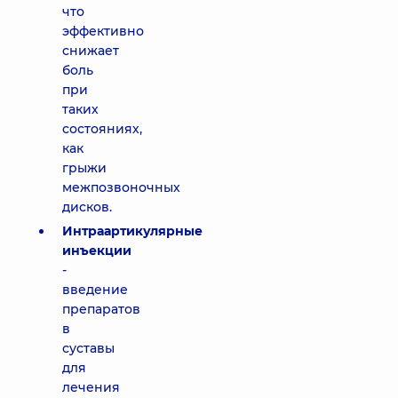
что
эффективно
снижает
боль
при
таких
состояниях,
как
грыжи
межпозвоночных
дисков.
Интраартикулярные
инъекции
-
введение
препаратов
в
суставы
для
лечения