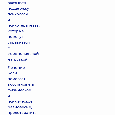
оказывать
поддержку
психологи
и
психотерапевты,
которые
помогут
справиться
с
эмоциональной
нагрузкой.
Лечение
боли
помогает
восстановить
физическое
и
психическое
равновесие,
предотвратить