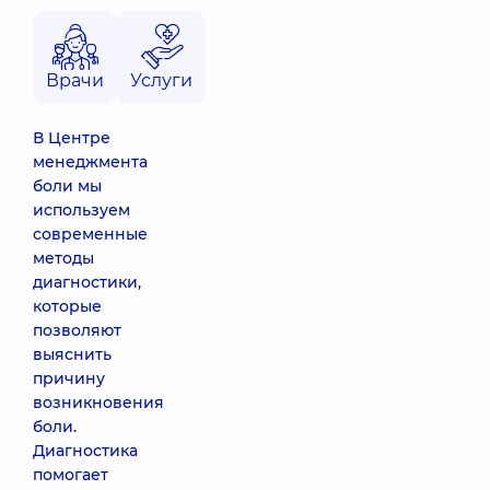
Врачи
Услуги
В Центре
менеджмента
боли мы
используем
современные
методы
диагностики,
которые
позволяют
выяснить
причину
возникновения
боли.
Диагностика
помогает