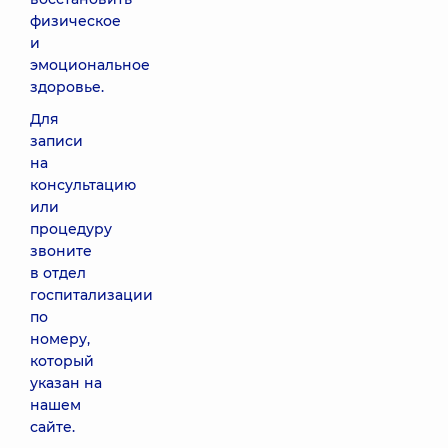
физическое
и
эмоциональное
здоровье.
Для
записи
на
консультацию
или
процедуру
звоните
в отдел
госпитализации
по
номеру,
который
указан на
нашем
сайте.