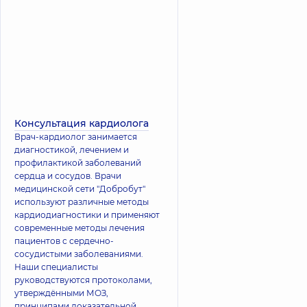
Консультация кардиолога
Врач-кардиолог занимается
диагностикой, лечением и
профилактикой заболеваний
сердца и сосудов. Врачи
медицинской сети "Добробут"
используют различные методы
кардиодиагностики и применяют
современные методы лечения
пациентов с сердечно-
сосудистыми заболеваниями.
Наши специалисты
руководствуются протоколами,
утверждёнными МОЗ,
принципами доказательной