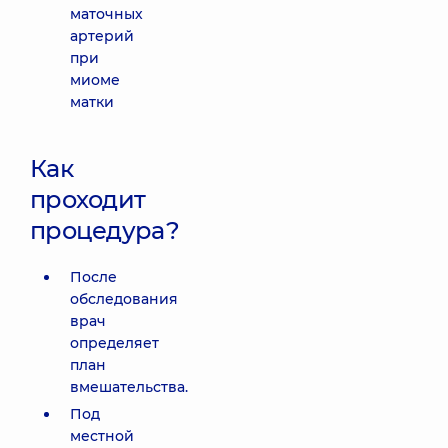
маточных
артерий
при
миоме
матки
Как
проходит
процедура?
После
обследования
врач
определяет
план
вмешательства.
Под
местной