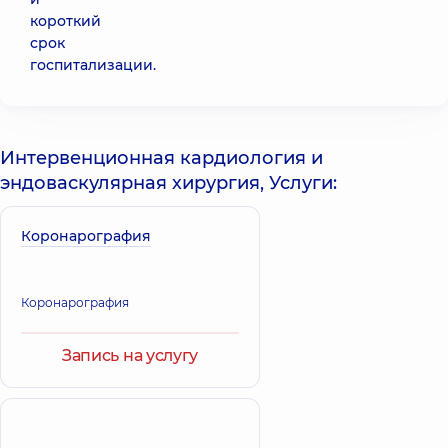
короткий
срок
госпитализации.
Интервенционная кардиология и
эндоваскулярная хирургия, Услуги:
Коронарография
Коронарография
Запись на услугу