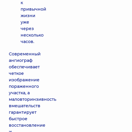
к
привычной
жизни
уже
через
несколько
часов.
Современный
ангиограф
обеспечивает
четкое
изображение
пораженного
участка, а
маловторинзивность
вмешательств
гарантирует
быстрое
восстановление
и