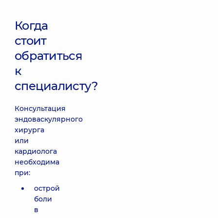
Когда
стоит
обратиться
к
специалисту?
Консультация
эндоваскулярного
хирурга
или
кардиолога
необходима
при:
острой
боли
в