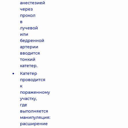
анестезией
через
прокол
в
лучевой
или
бедренной
артерии
вводится
тонкий
катетер.
Катетер
проводится
к
пораженному
участку,
где
выполняется
манипуляция:
расширение