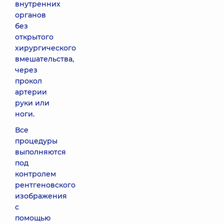
внутренних
органов
без
открытого
хирургического
вмешательства,
через
прокол
артерии
руки или
ноги.
Все
процедуры
выполняются
под
контролем
рентгеновского
изображения
с
помощью