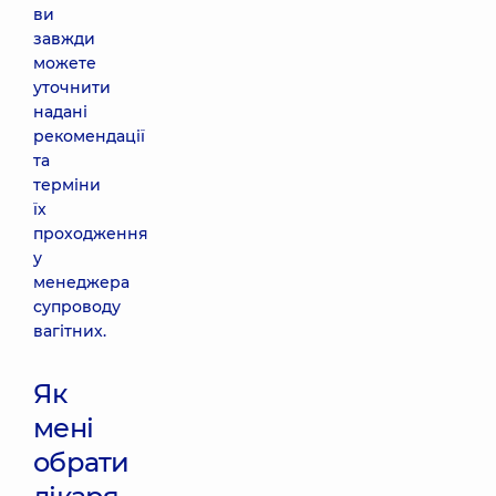
ви
завжди
можете
уточнити
надані
рекомендації
та
терміни
їх
проходження
у
менеджера
супроводу
вагітних.
Як
мені
обрати