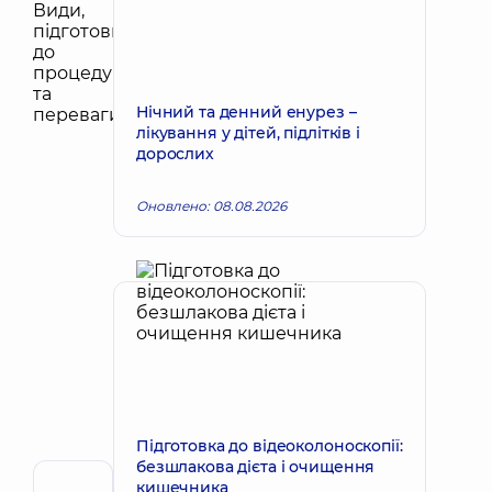
Нічний та денний енурез –
лікування у дітей, підлітків і
дорослих
Оновлено: 08.08.2026
Підготовка до відеоколоноскопії:
безшлакова дієта і очищення
кишечника