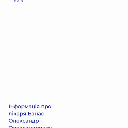
Київ
Інформація про
лікаря Банас
Олександр