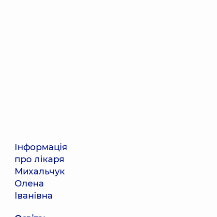
Інформація
про лікаря
Михальчук
Олена
Іванівна