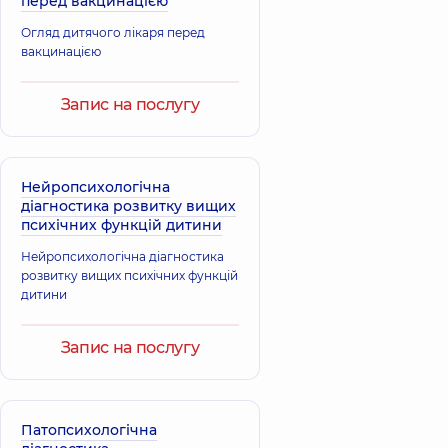
перед вакцинацією
Огляд дитячого лікаря перед
вакцинацією
Запис на послугу
Нейропсихологічна
діагностика розвитку вищих
психічних функцій дитини
Нейропсихологічна діагностика
розвитку вищих психічних функцій
дитини
Запис на послугу
Патопсихологічна