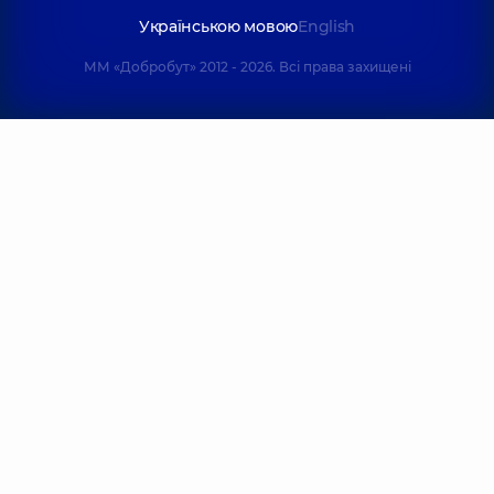
Українською мовою
English
ММ «Добробут» 2012 - 2026. Всі права захищені