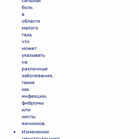
сильная
боль
в
области
малого
таза,
что
может
указывать
на
различные
заболевания,
такие
как
инфекции,
фибромы
или
кисты
яичников.
Изменения
менструального