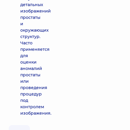
детальных
изображений
простаты
и
окружающих
структур.
Часто
применяется
для
оценки
аномалий
простаты
или
проведения
процедур
под
контролем
изображения.