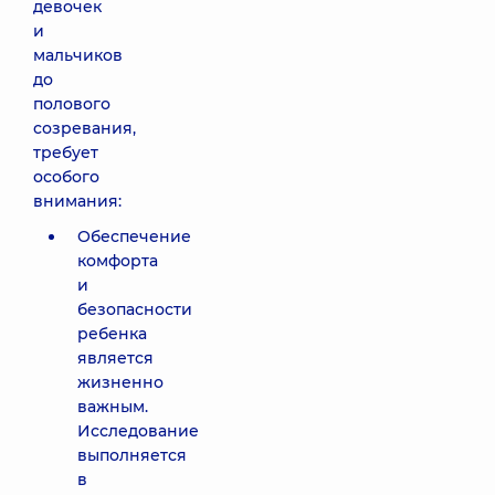
девочек
и
мальчиков
до
полового
созревания,
требует
особого
внимания:
Обеспечение
комфорта
и
безопасности
ребенка
является
жизненно
важным.
Исследование
выполняется
в