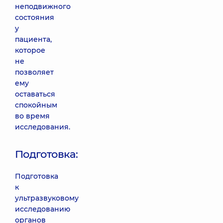
неподвижного
состояния
у
пациента,
которое
не
позволяет
ему
оставаться
спокойным
во время
исследования.
Подготовка:
Подготовка
к
ультразвуковому
исследованию
органов