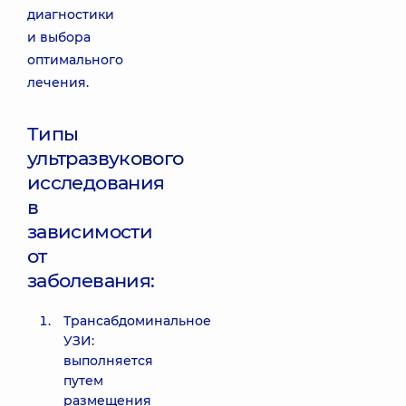
диагностики
и выбора
оптимального
лечения.
Типы
ультразвукового
исследования
в
зависимости
от
заболевания:
Трансабдоминальное
УЗИ:
выполняется
путем
размещения