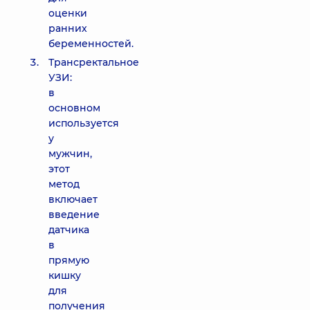
оценки
ранних
беременностей.
Трансректальное
УЗИ:
в
основном
используется
у
мужчин,
этот
метод
включает
введение
датчика
в
прямую
кишку
для
получения