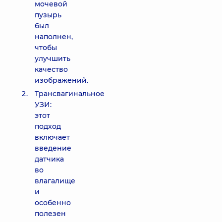
мочевой
пузырь
был
наполнен,
чтобы
улучшить
качество
изображений.
Трансвагинальное
УЗИ:
этот
подход
включает
введение
датчика
во
влагалище
и
особенно
полезен