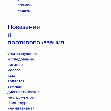
прямой
кишке.
Показания
и
противопоказания
Ультразвуковое
исследование
органов
малого
таза
является
важным
диагностическим
инструментом.
Процедура
неинвазивная,