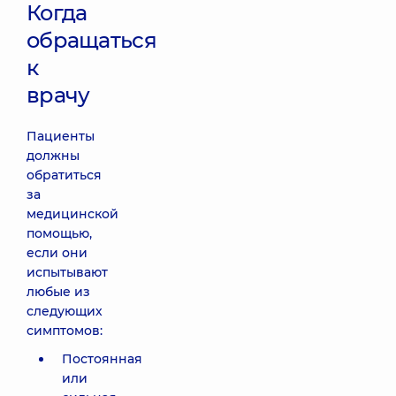
Когда
обращаться
к
врачу
Пациенты
должны
обратиться
за
медицинской
помощью,
если они
испытывают
любые из
следующих
симптомов:
Постоянная
или