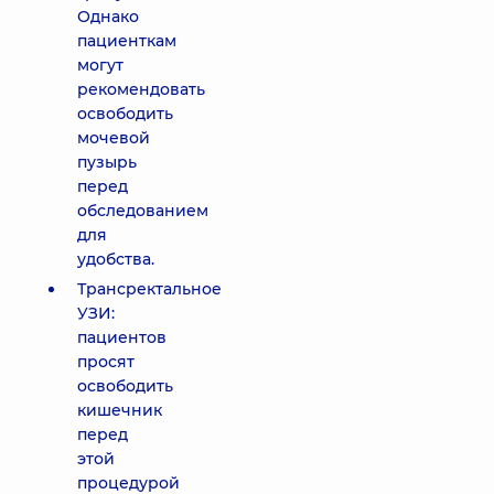
Однако
пациенткам
могут
рекомендовать
освободить
мочевой
пузырь
перед
обследованием
для
удобства.
Трансректальное
УЗИ:
пациентов
просят
освободить
кишечник
перед
этой
процедурой