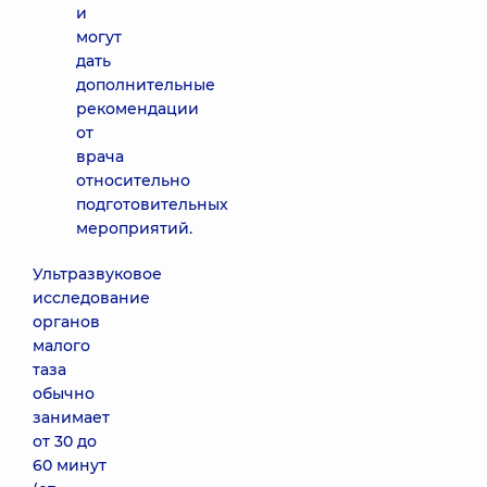
и
могут
дать
дополнительные
рекомендации
от
врача
относительно
подготовительных
мероприятий.
Ультразвуковое
исследование
органов
малого
таза
обычно
занимает
от 30 до
60 минут