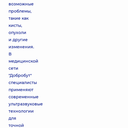
возможные
проблемы,
такие как
кисты,
опухоли
и другие
изменения.
В
медицинской
сети
"Добробут"
специалисты
применяют
современные
ультразвуковые
технологии
для
точной