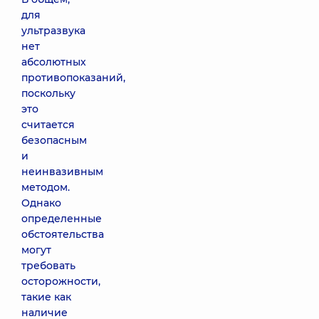
для
ультразвука
нет
абсолютных
противопоказаний,
поскольку
это
считается
безопасным
и
неинвазивным
методом.
Однако
определенные
обстоятельства
могут
требовать
осторожности,
такие как
наличие