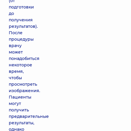
(от
подготовки
до
получения
результатов).
После
процедуры
врачу
может
понадобиться
некоторое
время,
чтобы
просмотреть
изображения.
Пациенты
могут
получить
предварительные
результаты,
однако