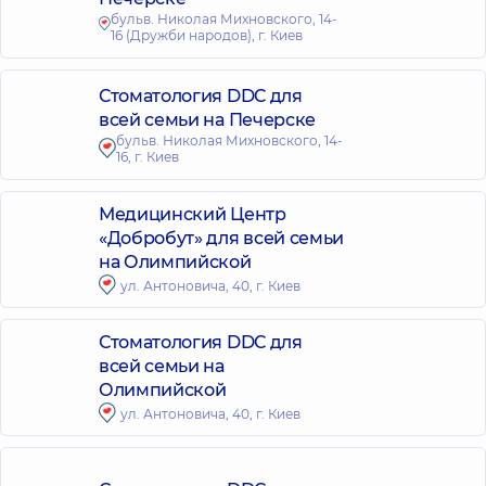
бульв. Николая Михновского, 14-
16 (Дружби народов), г. Киев
Стоматология DDC для
всей семьи на Печерске
бульв. Николая Михновского, 14-
16, г. Киев
Медицинский Центр
«Добробут» для всей семьи
на Олимпийской
ул. Антоновича, 40, г. Киев
Стоматология DDC для
всей семьи на
Олимпийской
ул. Антоновича, 40, г. Киев