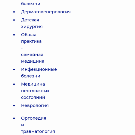
болезни
Дерматовенерология
Детская
хирургия
Общая
практика
-
семейная
медицина
Инфекционные
болезни
Медицина
неотложных
состояний
Неврология
Ортопедия
и
травматология