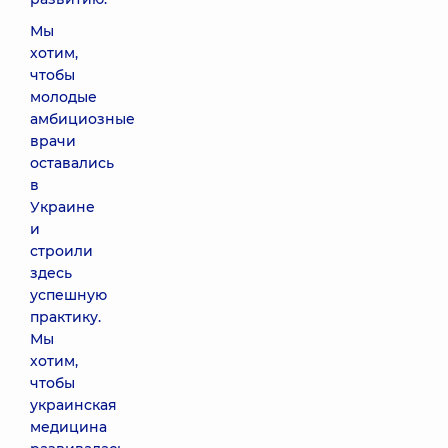
Мы
хотим,
чтобы
молодые
амбициозные
врачи
оставались
в
Украине
и
строили
здесь
успешную
практику.
Мы
хотим,
чтобы
украинская
медицина