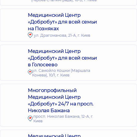
Медицинский Центр
«Добробут» для всей семьи
на Позняках
ул. Драгоманова, 21-А, г. Киев
Медицинский Центр
«Добробут» для всей семьи
в Голосеево
ул. Самойло Кошки (Маршала
Конева), 10/1, г. Киев
Многопрофильный
Медицинский Центр
«Добробут» 24/7 на просп.
Николая Бажана
просп. Николая Бажана, 12-А, г.
Киев
Медицинский Центр