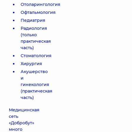
Отоларингология
Офтальмология
Педиатрия
Радиология
(только
практическая
часть)
Стоматология
Хирургия
Акушерство
и
гинекология
(практическая
часть)
Медицинская
сеть
«Добробут»
много