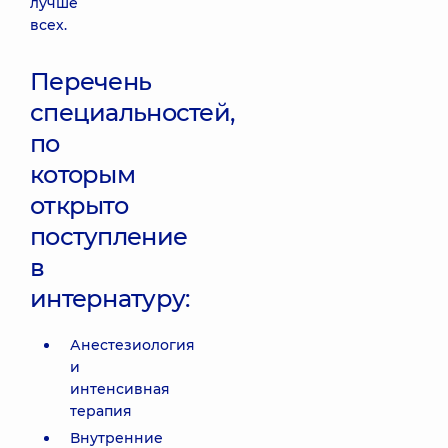
лучше
всех.
Перечень
специальностей,
по
которым
открыто
поступление
в
интернатуру:
Анестезиология
и
интенсивная
терапия
Внутренние