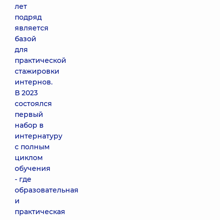
лет
подряд
является
базой
для
практической
стажировки
интернов.
В 2023
состоялся
первый
набор в
интернатуру
с полным
циклом
обучения
- где
образовательная
и
практическая