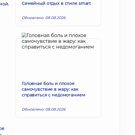
Семейный отдых в стиле smart
ной.
Обновлено: 08.08.2026
Головная боль и плохое
самочувствие в жару: как
справиться с недомоганием
Обновлено: 08.08.2026
ое