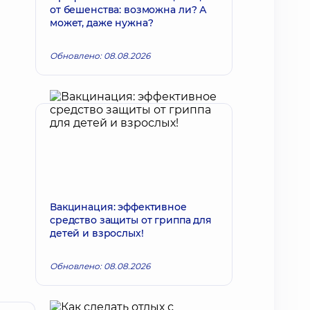
от бешенства: возможна ли? А
может, даже нужна?
Обновлено: 08.08.2026
Вакцинация: эффективное
средство защиты от гриппа для
детей и взрослых!
Обновлено: 08.08.2026