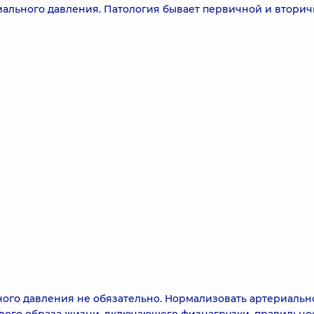
ального давления. Патология бывает первичной и вторич
ого давления не обязательно. Нормализовать артериальн