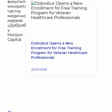
Dobrobut Opens a New
Enrollment for Free Training
Program for Veteran Healthcare
Professionals
22.07.2026