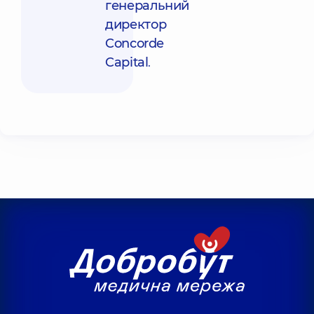
генеральний
директор
Concorde
Capital
.