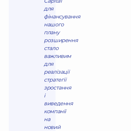
Capital
для
фінансування
нашого
плану
розширення
стало
важливим
для
реалізації
стратегії
зростання
і
виведення
компанії
на
новий