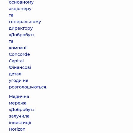
основному
акціонеру
та
генеральному
директору
«Добробут»,
та
компанії
Concorde
Capital.
Фінансові
деталі
угоди не
розголошуються.
Медична
мережа
«Добробут»
залучила
інвестиції
Horizon