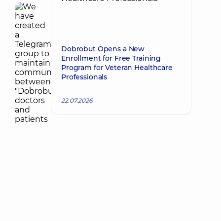
Dobrobut Opens a New
Enrollment for Free Training
Program for Veteran Healthcare
Professionals
22.07.2026