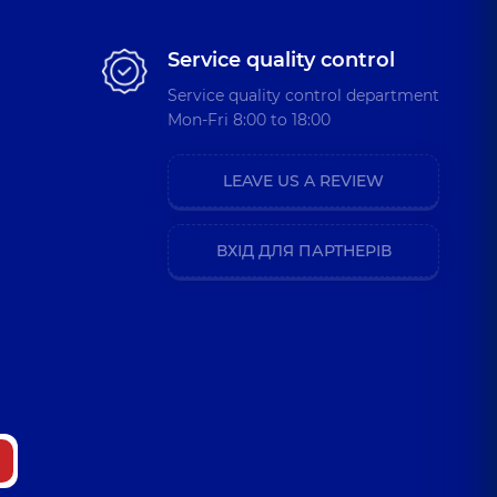
Service quality control
Service quality control department
Mon-Fri 8:00 to 18:00
LEAVE US A REVIEW
ВХІД ДЛЯ ПАРТНЕРІВ