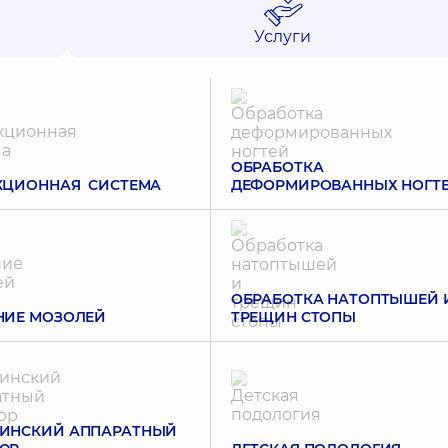
Услуги
ОБРАБОТКА
КЦИОННАЯ СИСТЕМА
ДЕФОРМИРОВАННЫХ НОГТ
ОБРАБОТКА НАТОПТЫШЕЙ 
НИЕ МОЗОЛЕЙ
ТРЕЩИН СТОПЫ
ИНСКИЙ АППАРАТНЫЙ