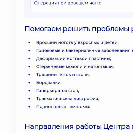
Операция при вросшем ногте
Помогаем решить проблемы ра
Вросший ноготь у взрослых и детей;
Грибковые и бактериальные заболевания н
Деформации ногтевой пластины;
Стержневые мозоли и натоптыши;
Трещины пяток и стопы;
Бородавки;
Гиперкератоз стоп;
Травматическая дистрофия;
Подногтевые гематомы.
Направления работы Центра 