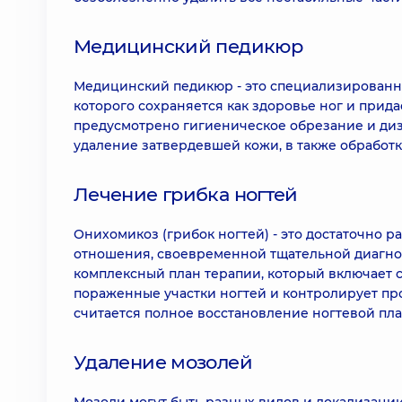
Медицинский педикюр
Медицинский педикюр - это специализированн
которого сохраняется как здоровье ног и прида
предусмотрено гигиеническое обрезание и диза
удаление затвердевшей кожи, в также обработк
Лечение грибка ногтей
Онихомикоз (грибок ногтей) - это достаточно 
отношения, своевременной тщательной диагнос
комплексный план терапии, который включает с
пораженные участки ногтей и контролирует пр
считается полное восстановление ногтевой пла
Удаление мозолей