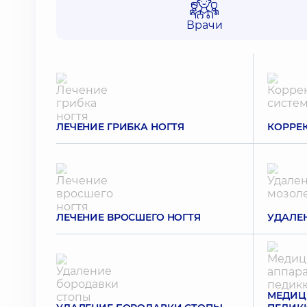
Врачи
ЛЕЧЕНИЕ ГРИБКА НОГТЯ
КОРРЕ
ЛЕЧЕНИЕ ВРОСШЕГО НОГТЯ
УДАЛЕ
МЕДИЦ