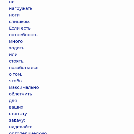
не
нагружать
ноги
слишком.
Если есть
потребность
много
ходить
или
стоять,
позаботьтесь
о том,
чтобы
максимально
облегчить
для
ваших
стоп эту
задачу:
надевайте
ортопедическую