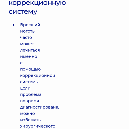
коррекционную
систему
Вросший
ноготь
часто
может
лечиться
именно
с
помощью
коррекционной
системы.
Если
проблема
вовремя
диагностирована,
можно
избежать
хирургического