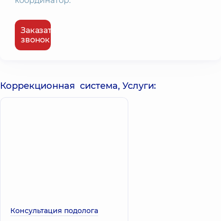
координатор.
Заказать
звонок
Коррекционная система, Услуги:
Консультация подолога