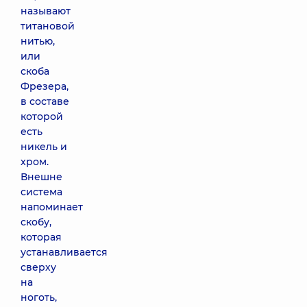
называют
титановой
нитью,
или
скоба
Фрезера,
в составе
которой
есть
никель и
хром.
Внешне
система
напоминает
скобу,
которая
устанавливается
сверху
на
ноготь,