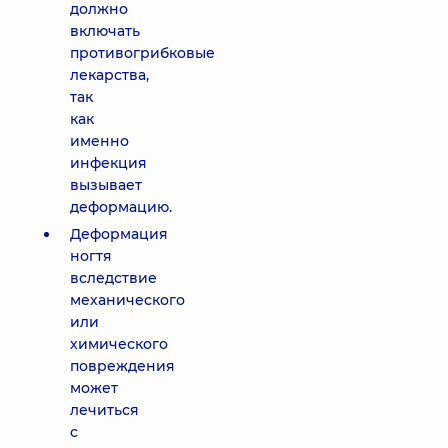
должно
включать
противогрибковые
лекарства,
так
как
именно
инфекция
вызывает
деформацию.
Деформация
ногтя
вследствие
механического
или
химического
повреждения
может
лечиться
с