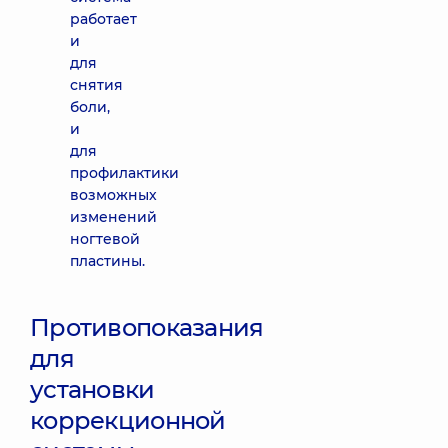
работает
и
для
снятия
боли,
и
для
профилактики
возможных
изменений
ногтевой
пластины.
Противопоказания
для
установки
коррекционной