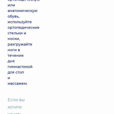
или
анатомическую
обувь,
используйте
ортопедические
стельки и
носки,
разгружайте
ноги в
течение
дня
гимнастикой
для стоп
и
массажем.
Если вы
хотите