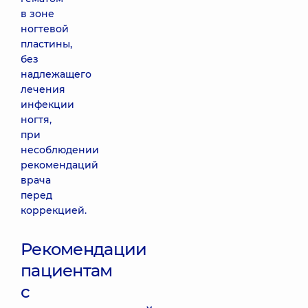
в зоне
ногтевой
пластины,
без
надлежащего
лечения
инфекции
ногтя,
при
несоблюдении
рекомендаций
врача
перед
коррекцией.
Рекомендации
пациентам
с