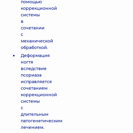
помощью
коррекционной
системы
в
сочетании
с
механической
обработкой.
Деформация
ногтя
вследствие
псориаза
исправляется
сочетанием
коррекционной
системы
с
длительным
патогенетическим
лечением.