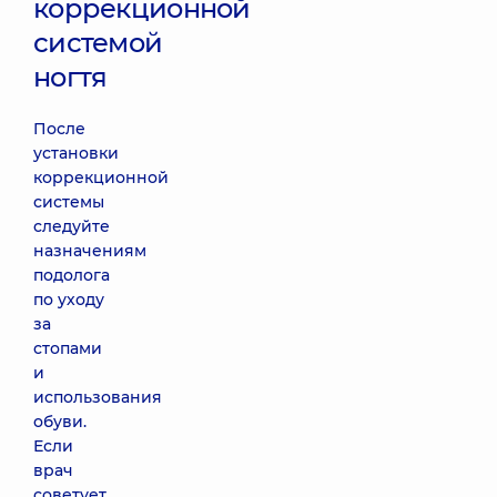
коррекционной
системой
ногтя
После
установки
коррекционной
системы
следуйте
назначениям
подолога
по уходу
за
стопами
и
использования
обуви.
Если
врач
советует