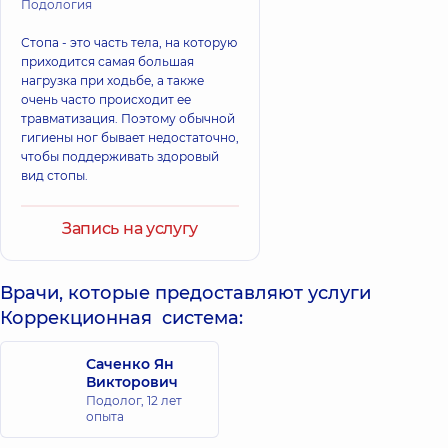
Подология
Стопа - это часть тела, на которую
приходится самая большая
нагрузка при ходьбе, а также
очень часто происходит ее
травматизация. Поэтому обычной
гигиены ног бывает недостаточно,
чтобы поддерживать здоровый
вид стопы.
Запись на услугу
Врачи, которые предоставляют услуги
Коррекционная система:
Саченко Ян
Викторович
Подолог,
12 лет
опыта