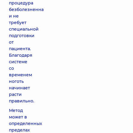
процедура
безболезненна
и не
требует
специальной
подготовки
от
пациента.
Благодаря
системе
со
временем
ноготь
начинает
расти
правильно.
Метод
может в
определенных
пределах