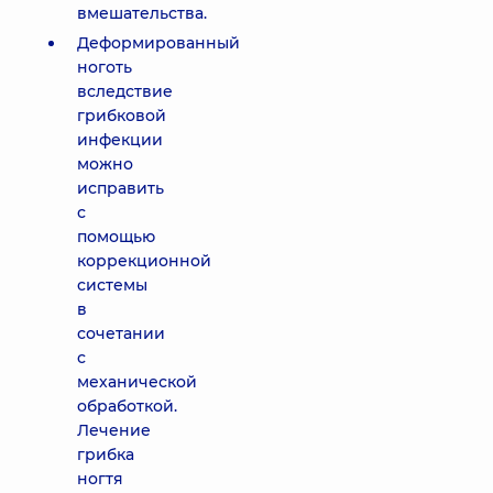
вмешательства.
Деформированный
ноготь
вследствие
грибковой
инфекции
можно
исправить
с
помощью
коррекционной
системы
в
сочетании
с
механической
обработкой.
Лечение
грибка
ногтя