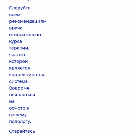
Следуйте
всем
рекомендациям
врача
относительно
курса
терапии,
частью
которой
является
коррекционная
система.
Вовремя
появляться
на
осмотр к
вашему
подологу.
Старайтесь