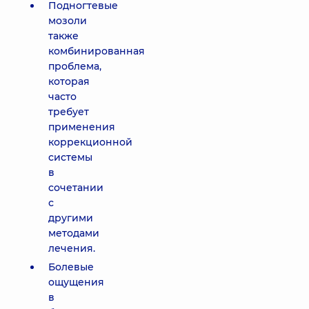
Подногтевые
мозоли
также
комбинированная
проблема,
которая
часто
требует
применения
коррекционной
системы
в
сочетании
с
другими
методами
лечения.
Болевые
ощущения
в