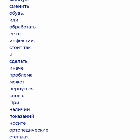
сменить
обувь,
или
обработать
ее от
инфекции,
стоит так
и
сделать,
иначе
проблема
может
вернуться
снова.
При
наличии
показаний
носите
ортопедические
стельки.