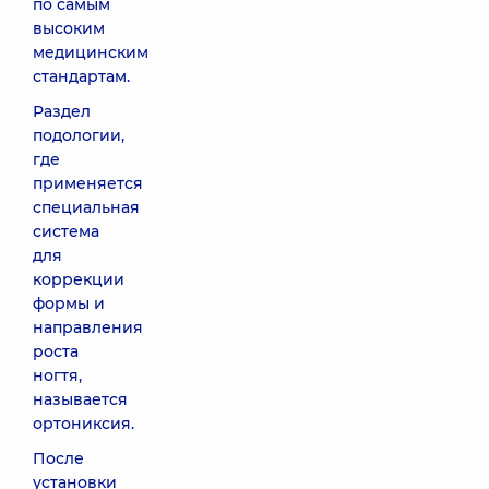
по самым
высоким
медицинским
стандартам.
Раздел
подологии,
где
применяется
специальная
система
для
коррекции
формы и
направления
роста
ногтя,
называется
ортониксия.
После
установки