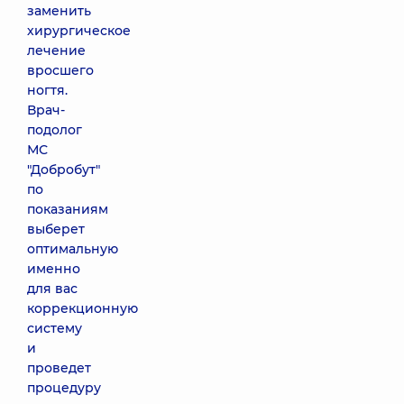
заменить
хирургическое
лечение
вросшего
ногтя.
Врач-
подолог
МС
"Добробут"
по
показаниям
выберет
оптимальную
именно
для вас
коррекционную
систему
и
проведет
процедуру