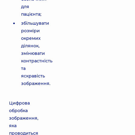
для
пацієнта;
збільшувати
розміри
окремих
ділянок,
змінювати
контрастність
та
яскравість
зображення.
Цифрова
обробка
зображення,
яка
проводиться