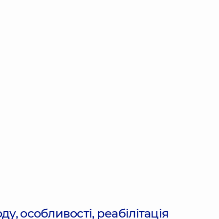
ду, особливості, реабілітація