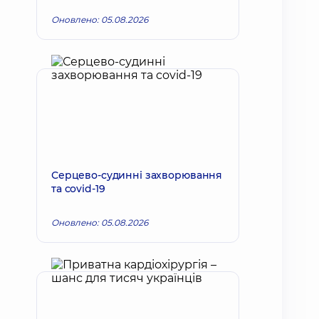
Оновлено: 05.08.2026
Серцево-судинні захворювання
та covid-19
Оновлено: 05.08.2026