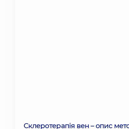
Склеротерапія вен – опис мето