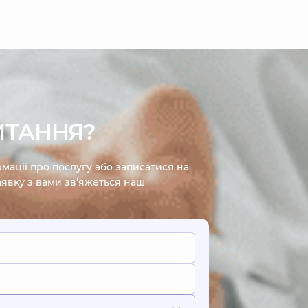
ИТАННЯ?
мації про послугу або записатися на
явку з вами зв’яжеться наш