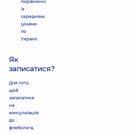
порівнянні
із
середніми
цінами
по
Україні.
Як
записатися?
Для того,
щоб
записатися
на
консультацію
до
флеболога,