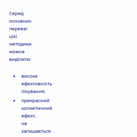
Серед
основних
переваг
цієї
методики
можна
виділити:
висока
ефективність
лікування;
прекрасний
косметичний
ефект,
не
залишається