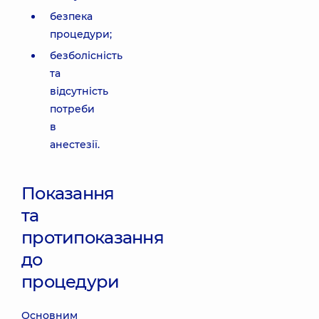
безпека
процедури;
безболісність
та
відсутність
потреби
в
анестезії.
Показання
та
протипоказання
до
процедури
Основним