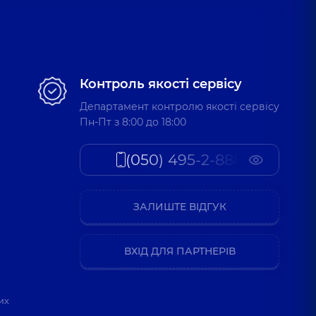
Контроль якості сервісу
Департамент контролю якості сервісу
Пн-Пт з 8:00 до 18:00
(050) 495-2-888
ЗАЛИШТЕ ВІДГУК
ВХІД ДЛЯ ПАРТНЕРІВ
их