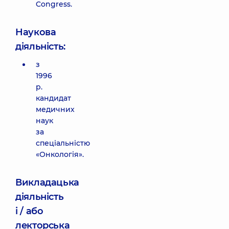
Congress.
Наукова
діяльність:
з
1996
р.
кандидат
медичних
наук
за
спеціальністю
«Онкологія».
Викладацька
діяльність
і / або
лекторська