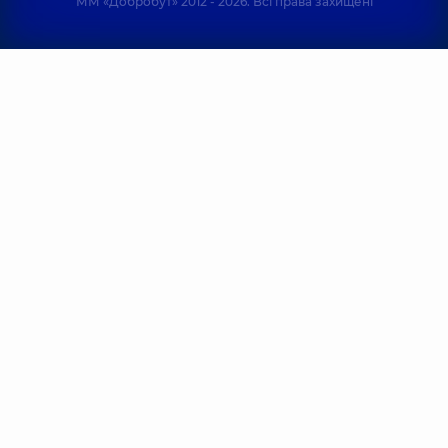
ММ «Добробут» 2012 - 2026. Всі права захищені