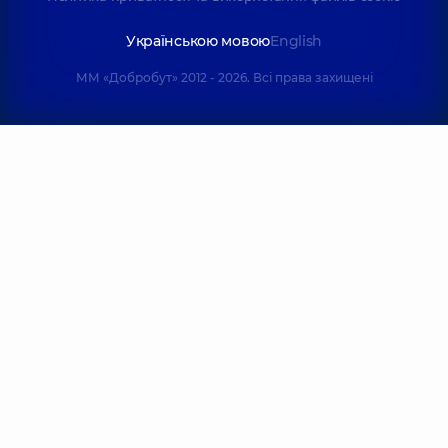
Українською мовою
English
ММ «Добробут» 2012 - 2026. Всі права захищені