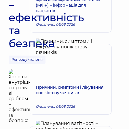
–
(МФЯ) – інформація для
пацієнтів
ефективність
Оновлено: 06.08.2026
та
безпека
Репродуктологія
Причини, симптоми і лікування
полікістозу яєчників
Оновлено: 06.08.2026