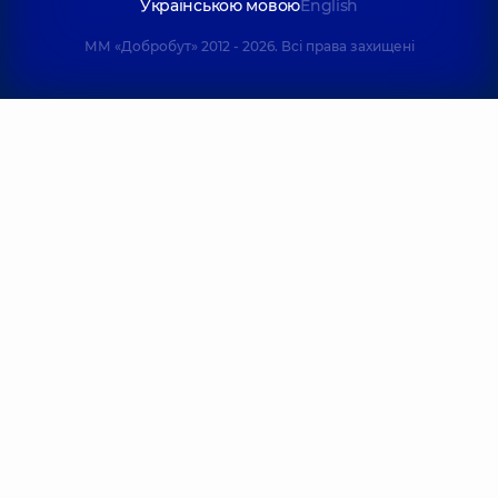
Українською мовою
English
ММ «Добробут» 2012 - 2026. Всі права захищені