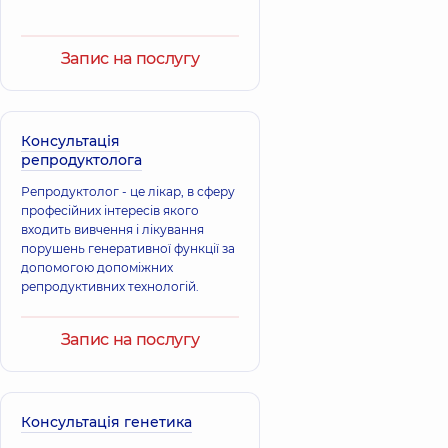
Запис на послугу
Консультація
репродуктолога
Репродуктолог - це лікар, в сферу
професійних інтересів якого
входить вивчення і лікування
порушень генеративної функції за
допомогою допоміжних
репродуктивних технологій.
Запис на послугу
Консультація генетика