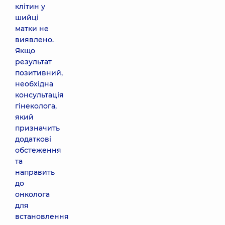
клітин у
шийці
матки не
виявлено.
Якщо
результат
позитивний,
необхідна
консультація
гінеколога,
який
призначить
додаткові
обстеження
та
направить
до
онколога
для
встановлення