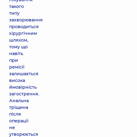
такого
типу
захворювання
проводиться
хірургічним
шляхом,
тому що
навіть
при
ремісії
залишається
висока
ймовірність
загострення.
Анальна
тріщина
після
операції
не
утворюється