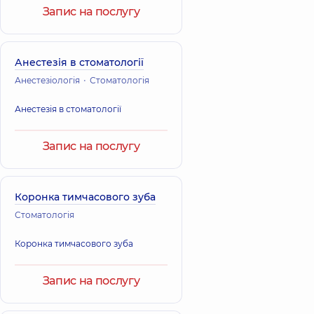
Запис на послугу
Анестезія в стоматології
Анестезіологія
Стоматологія
Анестезія в стоматології
Запис на послугу
Коронка тимчасового зуба
Стоматологія
Коронка тимчасового зуба
Запис на послугу