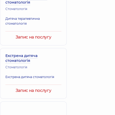
стоматологія
Стоматологія
Дитяча терапевтична
стоматологія
Запис на послугу
Екстрена дитяча
стоматологія
Стоматологія
Екстрена дитяча стоматологія
Запис на послугу