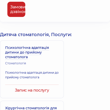
Замовити
дзвінок
Дитяча стоматологія, Послуги:
Психологічна адаптація
дитини до прийому
стоматолога
Стоматологія
Психологічна адаптація дитини до
прийому стоматолога
Запис на послугу
Хірургічна стоматологія для