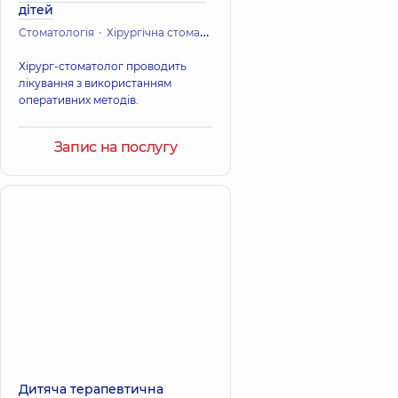
дітей
Стоматологія
Хірургічна стоматологія
Хірург-стоматолог проводить
лікування з використанням
оперативних методів.
Запис на послугу
Дитяча терапевтична