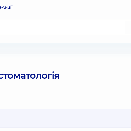
е
Акції
стоматологія