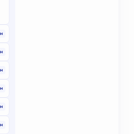
рн
рн
рн
рн
рн
рн