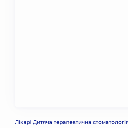
Лікарі Дитяча терапевтична стоматологія