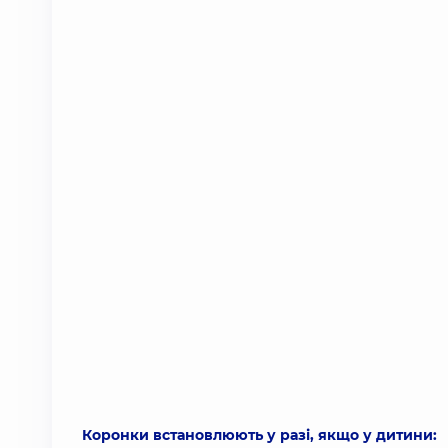
Коронки встановлюють у разі, якщо у дитини: