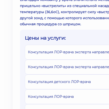
прицельно «выстрелить» из специальной насадк
температуры (36,6оС), контролирует силу «выст
другой зонд, с помощью которого использованн
обычная процедура со шприцом.
Цены на услуги:
Консультация ЛОР-врача эксперта направле
Консультация ЛОР-врача эксперта направле
Консультация детского ЛОР-врача
Консультация ЛОР-врача