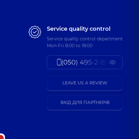
Service quality control
Service quality control department
Mon-Fri 8:00 to 18:00
(050) 495-2-888
LEAVE US A REVIEW
ВХІД ДЛЯ ПАРТНЕРІВ