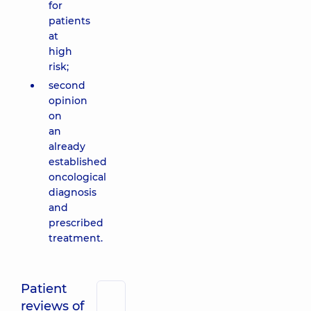
for
patients
at
high
risk;
second
opinion
on
an
already
established
oncological
diagnosis
and
prescribed
treatment.
Patient
reviews of