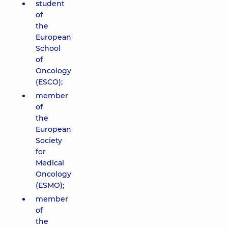
student
of
the
European
School
of
Oncology
(ESCO);
member
of
the
European
Society
for
Medical
Oncology
(ESMO);
member
of
the