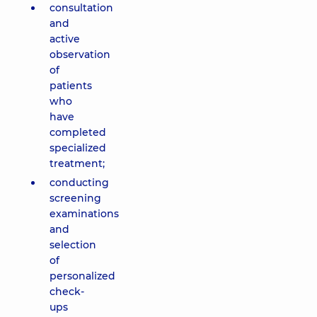
consultation
and
active
observation
of
patients
who
have
completed
specialized
treatment;
conducting
screening
examinations
and
selection
of
personalized
check-
ups