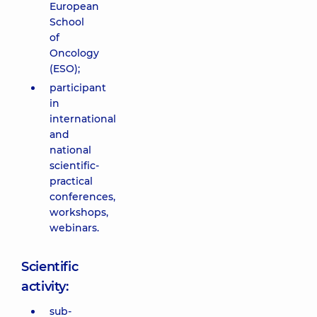
European
School
of
Oncology
(ESO);
participant
in
international
and
national
scientific-
practical
conferences,
workshops,
webinars.
Scientific
activity:
sub-